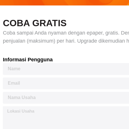
COBA GRATIS
Coba sampai Anda nyaman dengan epaper, gratis. Dengan
penjualan (maksimum) per hari. Upgrade dikemudian ha
Informasi Pengguna