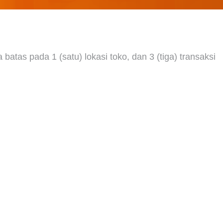
tas pada 1 (satu) lokasi toko, dan 3 (tiga) transaksi