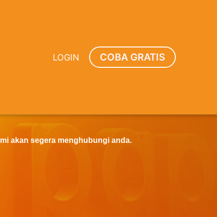
COBA GRATIS
LOGIN
ami akan segera menghubungi anda.